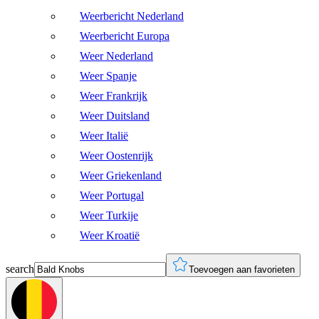
Weerbericht Nederland
Weerbericht Europa
Weer Nederland
Weer Spanje
Weer Frankrijk
Weer Duitsland
Weer Italië
Weer Oostenrijk
Weer Griekenland
Weer Portugal
Weer Turkije
Weer Kroatië
search
Toevoegen aan favorieten