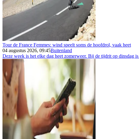
Tour de France Femmes: wind speelt soms de hoofdrol, vaak heet
04 augustus 2026, 09:45
Buitenland
Deze week is het elke dag heet zomerweer. Bij de tijdrit op dinsdag is