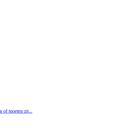
of moeten zij...