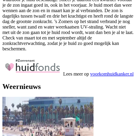
je de zon ingaat goed in, ook in het voorjaar. Je huid moet dan weer
wennen aan de zon en in maart kan je al verbranden. De zon is
dagelijks tussen twaalf en drie het krachtigst en heeft rond de langste
dag de grootste zonkracht. ’s Zomers op het strand verbrand je nog
sneller, want zand en water weerkaatsen UV-straling. Wacht niet
met uit de zon gaan tot je huid rood wordt, want dan ben je al te laat.
Check van maart tot en met september altijd de
zonkrachtverwachting, zodat je je huid zo goed mogelijk kan
beschermen.
Lees meer op
voorkomhuidkanker.nl
Weernieuws