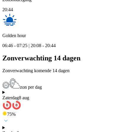
20:44
Golden hour
06:46 - 07:25 | 20:08 - 20:44
Zonverwachting 14 dagen
Zonverwachting komende 14 dagen
zon per dag
Zaterdag
8 aug
75
%