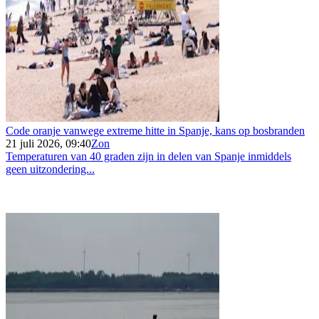
Code oranje vanwege extreme hitte in Spanje, kans op bosbranden
21 juli 2026, 09:40
Zon
Temperaturen van 40 graden zijn in delen van Spanje inmiddels
geen uitzondering...