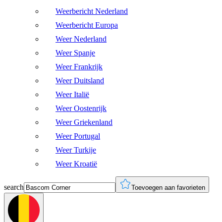
Weerbericht Nederland
Weerbericht Europa
Weer Nederland
Weer Spanje
Weer Frankrijk
Weer Duitsland
Weer Italië
Weer Oostenrijk
Weer Griekenland
Weer Portugal
Weer Turkije
Weer Kroatië
search
Toevoegen aan favorieten