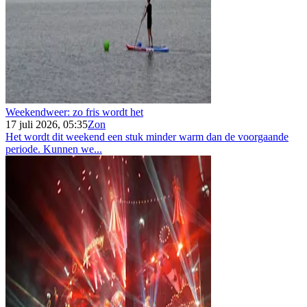
Weekendweer: zo fris wordt het
17 juli 2026, 05:35
Zon
Het wordt dit weekend een stuk minder warm dan de voorgaande
periode. Kunnen we...