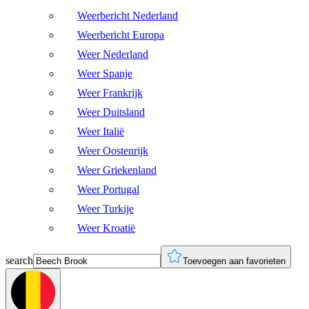
Weerbericht Nederland
Weerbericht Europa
Weer Nederland
Weer Spanje
Weer Frankrijk
Weer Duitsland
Weer Italië
Weer Oostenrijk
Weer Griekenland
Weer Portugal
Weer Turkije
Weer Kroatië
search
Toevoegen aan favorieten