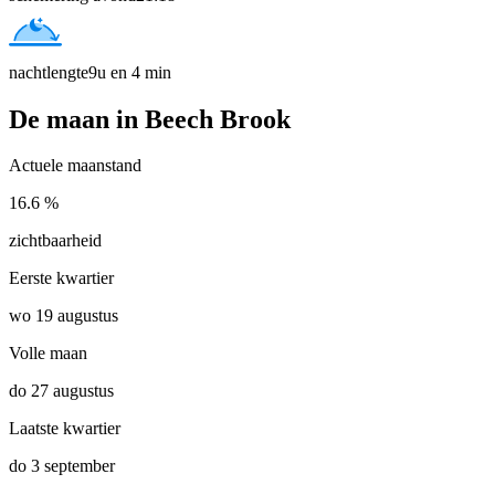
nachtlengte
9u en 4 min
De maan in Beech Brook
Actuele maanstand
16.6 %
zichtbaarheid
Eerste kwartier
wo 19 augustus
Volle maan
do 27 augustus
Laatste kwartier
do 3 september