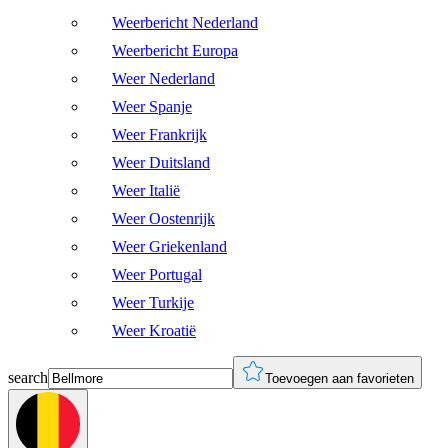
Weerbericht Nederland
Weerbericht Europa
Weer Nederland
Weer Spanje
Weer Frankrijk
Weer Duitsland
Weer Italië
Weer Oostenrijk
Weer Griekenland
Weer Portugal
Weer Turkije
Weer Kroatië
search
Toevoegen aan favorieten