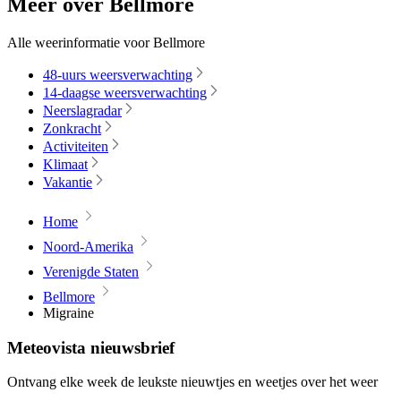
Meer over Bellmore
Alle weerinformatie voor Bellmore
48-uurs weersverwachting
14-daagse weersverwachting
Neerslagradar
Zonkracht
Activiteiten
Klimaat
Vakantie
Home
Noord-Amerika
Verenigde Staten
Bellmore
Migraine
Meteovista nieuwsbrief
Ontvang elke week de leukste nieuwtjes en weetjes over het weer