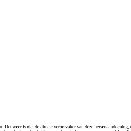
t. Het weer is niet de directe veroorzaker van deze hersenaandoening, 