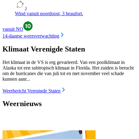
3
Wind vanuit noordoost, 3 beaufort.
vanuit NO
14-daagse weersverwachting
Klimaat Verenigde Staten
Het klimaat in de VS is erg gevarieerd. Van een poolklimaat in
Alaska tot een subtropisch klimaat in Florida. Het zuiden is berucht
om de hurricanes die van juli tot en met november veel schade
kunnen aanr...
Weerbericht Verenigde Staten
Weernieuws