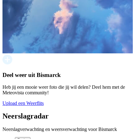
Deel weer uit Bismarck
Heb jij een mooie weer foto die jij wil delen? Deel hem met de
Meteovista community!
Upload een Weerflits
Neerslagradar
Neerslagverwachting en weersverwachting voor Bismarck