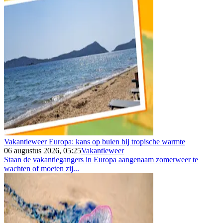
Vakantieweer Europa: kans op buien bij tropische warmte
06 augustus 2026, 05:25
Vakantieweer
Staan de vakantiegangers in Europa aangenaam zomerweer te
wachten of moeten zij...