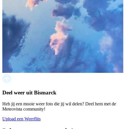
Deel weer uit Bismarck
Heb jij een mooie weer foto die jij wil delen? Deel hem met de
Meteovista community!
Upload een Weerflits