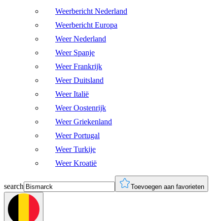
Weerbericht Nederland
Weerbericht Europa
Weer Nederland
Weer Spanje
Weer Frankrijk
Weer Duitsland
Weer Italië
Weer Oostenrijk
Weer Griekenland
Weer Portugal
Weer Turkije
Weer Kroatië
search
Toevoegen aan favorieten