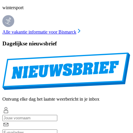
wintersport
Alle vakantie informatie voor Bismarck
Dagelijkse nieuwsbrief
Ontvang elke dag het laatste weerbericht in je inbox