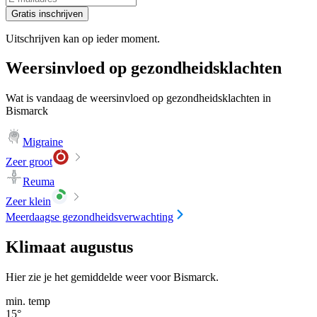
Gratis inschrijven
Uitschrijven kan op ieder moment.
Weersinvloed op gezondheidsklachten
Wat is vandaag de weersinvloed op gezondheidsklachten in
Bismarck
Migraine
Zeer groot
Reuma
Zeer klein
Meerdaagse gezondheidsverwachting
Klimaat augustus
Hier zie je het gemiddelde weer voor Bismarck.
min. temp
15
°