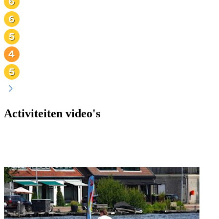
Activiteiten video's