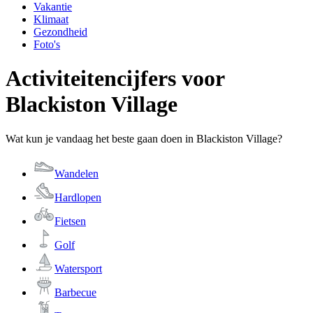
Vakantie
Klimaat
Gezondheid
Foto's
Activiteitencijfers voor
Blackiston Village
Wat kun je vandaag het beste gaan doen in Blackiston Village?
Wandelen
Hardlopen
Fietsen
Golf
Watersport
Barbecue