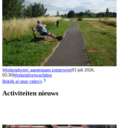
Weekendweer: aangenaam zomerweer
03 juli 2026,
05:30
Weekendverwachting
Bekijk al onze video's
Activiteiten nieuws