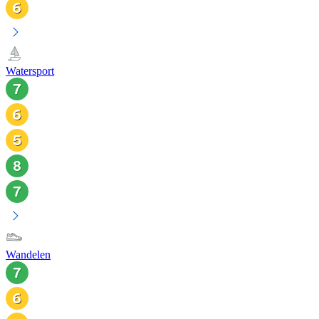
Watersport
Wandelen