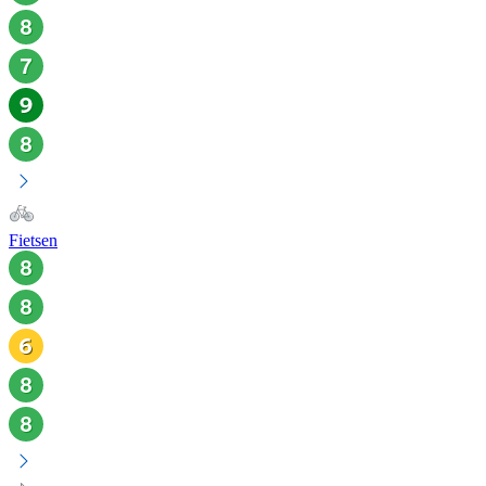
Fietsen