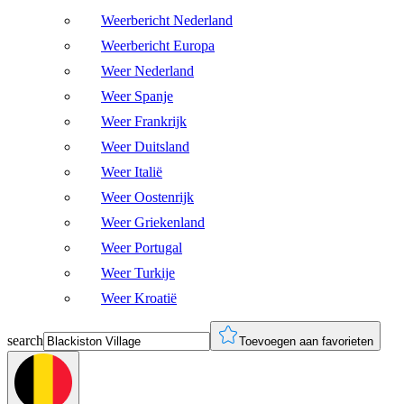
Weerbericht Nederland
Weerbericht Europa
Weer Nederland
Weer Spanje
Weer Frankrijk
Weer Duitsland
Weer Italië
Weer Oostenrijk
Weer Griekenland
Weer Portugal
Weer Turkije
Weer Kroatië
search
Toevoegen aan favorieten