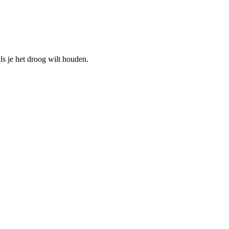
s je het droog wilt houden.