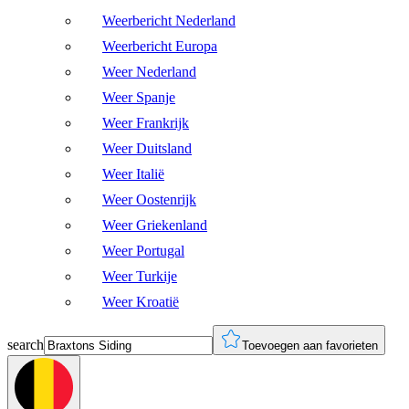
Weerbericht Nederland
Weerbericht Europa
Weer Nederland
Weer Spanje
Weer Frankrijk
Weer Duitsland
Weer Italië
Weer Oostenrijk
Weer Griekenland
Weer Portugal
Weer Turkije
Weer Kroatië
search
Toevoegen aan favorieten