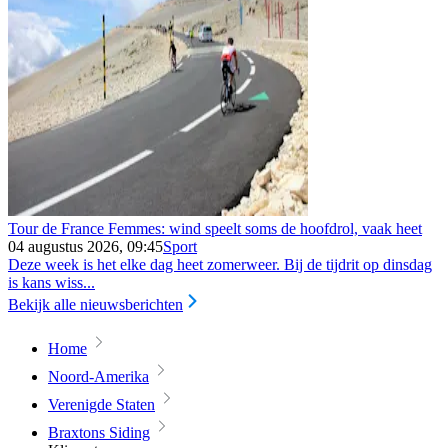
Tour de France Femmes: wind speelt soms de hoofdrol, vaak heet
04 augustus 2026, 09:45
Sport
Deze week is het elke dag heet zomerweer. Bij de tijdrit op dinsdag
is kans wiss...
Bekijk alle nieuwsberichten
Home
Noord-Amerika
Verenigde Staten
Braxtons Siding