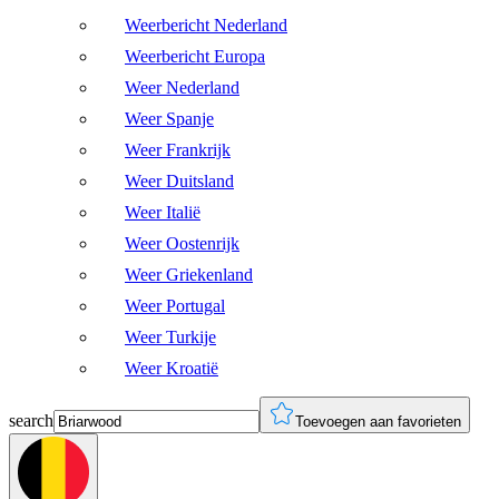
Weerbericht Nederland
Weerbericht Europa
Weer Nederland
Weer Spanje
Weer Frankrijk
Weer Duitsland
Weer Italië
Weer Oostenrijk
Weer Griekenland
Weer Portugal
Weer Turkije
Weer Kroatië
search
Toevoegen aan favorieten