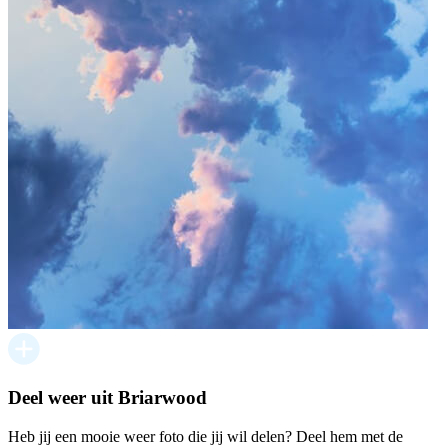
Deel weer uit Briarwood
Heb jij een mooie weer foto die jij wil delen? Deel hem met de