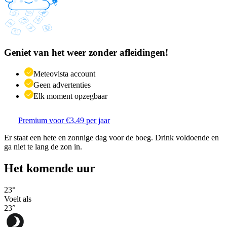
Geniet van het weer zonder afleidingen!
Meteovista account
Geen advertenties
Elk moment opzegbaar
Premium voor €3,49 per jaar
Er staat een hete en zonnige dag voor de boeg. Drink voldoende en
ga niet te lang de zon in.
Het komende uur
23
°
Voelt als
23
°