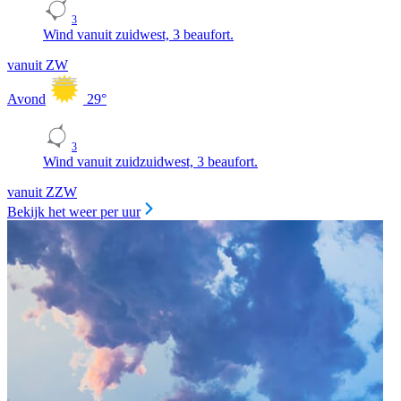
3
Wind vanuit zuidwest, 3 beaufort.
vanuit ZW
Avond
29
°
3
Wind vanuit zuidzuidwest, 3 beaufort.
vanuit ZZW
Bekijk het weer per uur