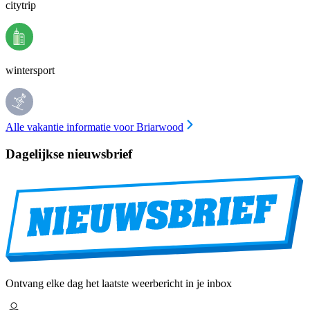
citytrip
wintersport
Alle vakantie informatie voor Briarwood
Dagelijkse nieuwsbrief
Ontvang elke dag het laatste weerbericht in je inbox