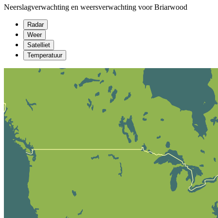
Neerslagverwachting en weersverwachting voor Briarwood
Radar
Weer
Satelliet
Temperatuur