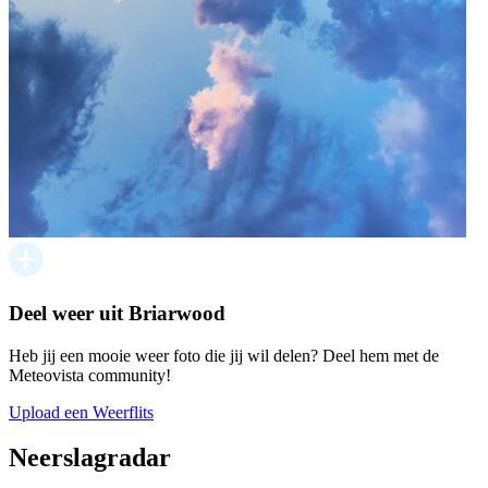
Deel weer uit Briarwood
Heb jij een mooie weer foto die jij wil delen? Deel hem met de
Meteovista community!
Upload een Weerflits
Neerslagradar