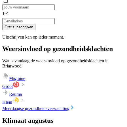
Gratis inschrijven
Uitschrijven kan op ieder moment.
Weersinvloed op gezondheidsklachten
Wat is vandaag de weersinvloed op gezondheidsklachten in
Briarwood
Migraine
Groot
Reuma
Klein
Meerdaagse gezondheidsverwachting
Klimaat augustus