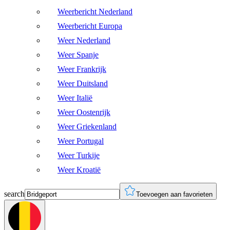
Weerbericht Nederland
Weerbericht Europa
Weer Nederland
Weer Spanje
Weer Frankrijk
Weer Duitsland
Weer Italië
Weer Oostenrijk
Weer Griekenland
Weer Portugal
Weer Turkije
Weer Kroatië
search
Toevoegen aan favorieten