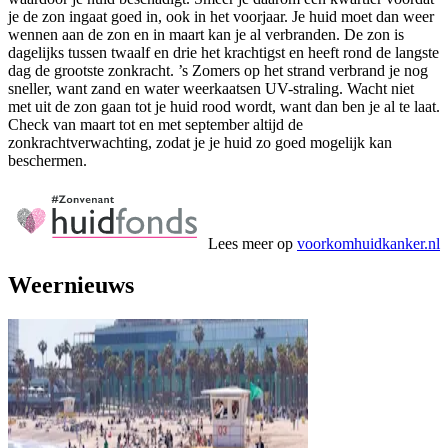
je de zon ingaat goed in, ook in het voorjaar. Je huid moet dan weer
wennen aan de zon en in maart kan je al verbranden. De zon is
dagelijks tussen twaalf en drie het krachtigst en heeft rond de langste
dag de grootste zonkracht. ’s Zomers op het strand verbrand je nog
sneller, want zand en water weerkaatsen UV-straling. Wacht niet
met uit de zon gaan tot je huid rood wordt, want dan ben je al te laat.
Check van maart tot en met september altijd de
zonkrachtverwachting, zodat je je huid zo goed mogelijk kan
beschermen.
Lees meer op
voorkomhuidkanker.nl
Weernieuws