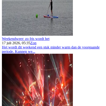
Weekendweer: zo fris wordt het
17 juli 2026, 05:35
Zon
Het wordt dit weekend een stuk minder warm dan de voorgaande
periode. Kunnen we...