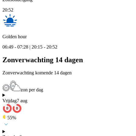
20:52
Golden hour
06:49 - 07:28 | 20:15 - 20:52
Zonverwachting 14 dagen
Zonverwachting komende 14 dagen
zon per dag
Vrijdag
7 aug
55
%