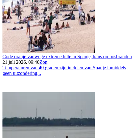
Code oranje vanwege extreme hitte in Spanje, kans op bosbranden
21 juli 2026, 09:40
Zon
Temperaturen van 40 graden zijn in delen van Spanje inmiddels
geen uitzondering...