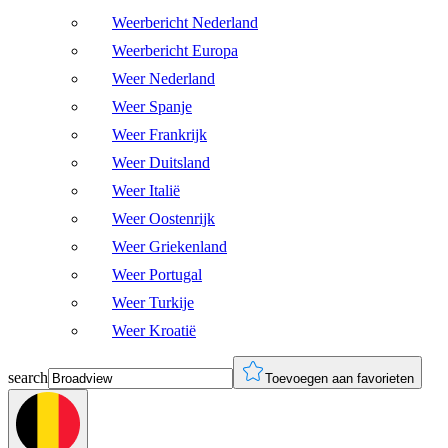
Weerbericht Nederland
Weerbericht Europa
Weer Nederland
Weer Spanje
Weer Frankrijk
Weer Duitsland
Weer Italië
Weer Oostenrijk
Weer Griekenland
Weer Portugal
Weer Turkije
Weer Kroatië
search
Toevoegen aan favorieten