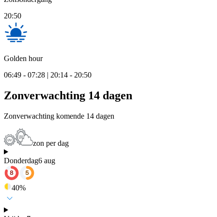
20:50
Golden hour
06:49 - 07:28 | 20:14 - 20:50
Zonverwachting 14 dagen
Zonverwachting komende 14 dagen
zon per dag
Donderdag
6 aug
40
%