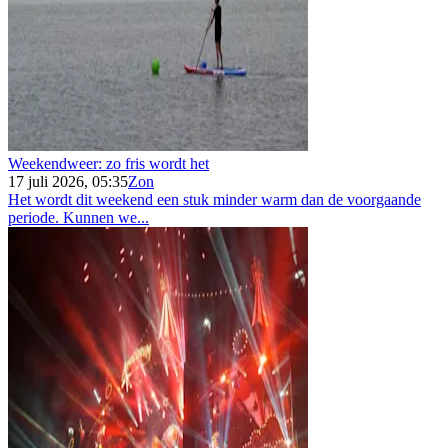
Weekendweer: zo fris wordt het
17 juli 2026, 05:35
Zon
Het wordt dit weekend een stuk minder warm dan de voorgaande
periode. Kunnen we...