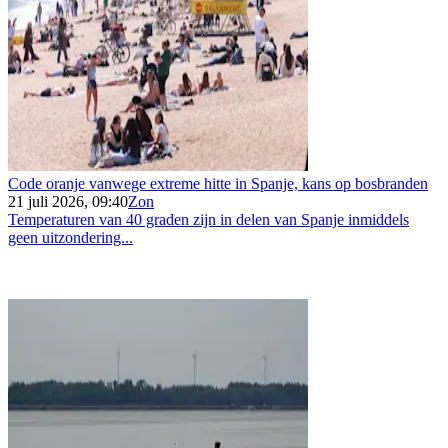
Code oranje vanwege extreme hitte in Spanje, kans op bosbranden
21 juli 2026, 09:40
Zon
Temperaturen van 40 graden zijn in delen van Spanje inmiddels
geen uitzondering...