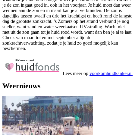
je de zon ingaat goed in, ook in het voorjaar. Je huid moet dan weer
wennen aan de zon en in maart kan je al verbranden. De zon is
dagelijks tussen twaalf en drie het krachtigst en heeft rond de langste
dag de grootste zonkracht. ’s Zomers op het strand verbrand je nog
sneller, want zand en water weerkaatsen UV-straling. Wacht niet
met uit de zon gaan tot je huid rood wordt, want dan ben je al te laat.
Check van maart tot en met september altijd de
zonkrachtverwachting, zodat je je huid zo goed mogelijk kan
beschermen.
Lees meer op
voorkomhuidkanker.nl
Weernieuws