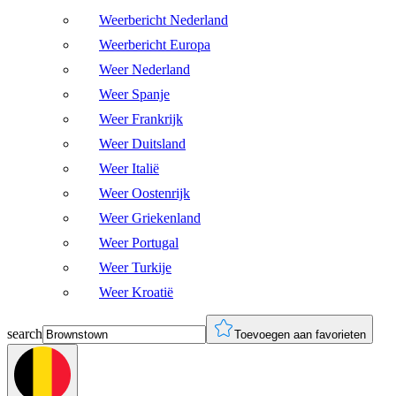
Weerbericht Nederland
Weerbericht Europa
Weer Nederland
Weer Spanje
Weer Frankrijk
Weer Duitsland
Weer Italië
Weer Oostenrijk
Weer Griekenland
Weer Portugal
Weer Turkije
Weer Kroatië
search
Toevoegen aan favorieten