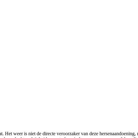
t. Het weer is niet de directe veroorzaker van deze hersenaandoening, 