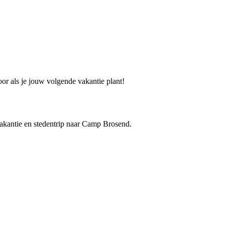
or als je jouw volgende vakantie plant!
 vakantie en stedentrip naar Camp Brosend.