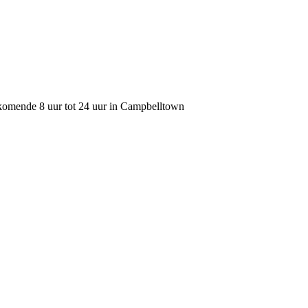
e komende 8 uur tot 24 uur in Campbelltown