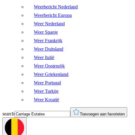
Weerbericht Nederland
Weerbericht Europa
Weer Nederland
Weer Spanje
Weer Frankrijk
Weer Duitsland
Weer Italië
Weer Oostenrijk
Weer Griekenland
Weer Portugal
Weer Turkije
Weer Kroatië
search
Toevoegen aan favorieten