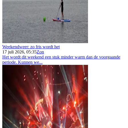
Weekendweer: zo fris wordt het
17 juli 2026, 05:35
Zon
Het wordt dit weekend een stuk minder warm dan de voorgaande
periode. Kunnen we...