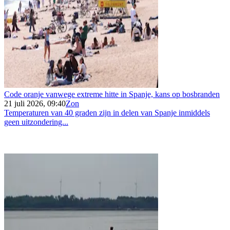
Code oranje vanwege extreme hitte in Spanje, kans op bosbranden
21 juli 2026, 09:40
Zon
Temperaturen van 40 graden zijn in delen van Spanje inmiddels
geen uitzondering...