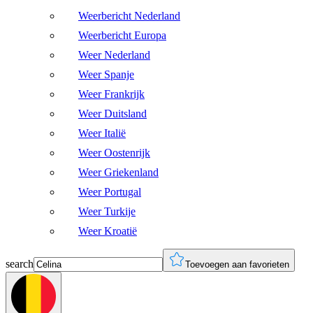
Weerbericht Nederland
Weerbericht Europa
Weer Nederland
Weer Spanje
Weer Frankrijk
Weer Duitsland
Weer Italië
Weer Oostenrijk
Weer Griekenland
Weer Portugal
Weer Turkije
Weer Kroatië
search
Toevoegen aan favorieten