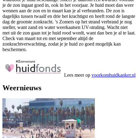
je de zon ingaat goed in, ook in het voorjaar. Je huid moet dan weer
wennen aan de zon en in maart kan je al verbranden. De zon is
dagelijks tussen twaalf en drie het krachtigst en heeft rond de langste
dag de grootste zonkracht. ’s Zomers op het strand verbrand je nog
sneller, want zand en water weerkaatsen UV-straling. Wacht niet
met uit de zon gaan tot je huid rood wordt, want dan ben je al te laat.
Check van maart tot en met september altijd de
zonkrachtverwachting, zodat je je huid zo goed mogelijk kan
beschermen.
Lees meer op
voorkomhuidkanker.nl
Weernieuws