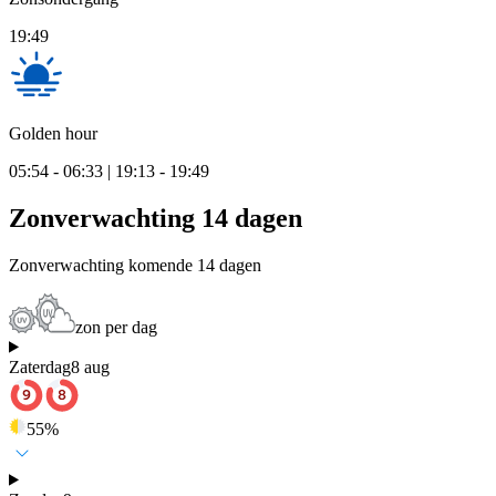
19:49
Golden hour
05:54 - 06:33 | 19:13 - 19:49
Zonverwachting 14 dagen
Zonverwachting komende 14 dagen
zon per dag
Zaterdag
8 aug
55
%