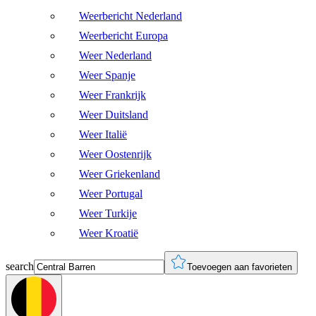
Weerbericht Nederland
Weerbericht Europa
Weer Nederland
Weer Spanje
Weer Frankrijk
Weer Duitsland
Weer Italië
Weer Oostenrijk
Weer Griekenland
Weer Portugal
Weer Turkije
Weer Kroatië
search
Toevoegen aan favorieten