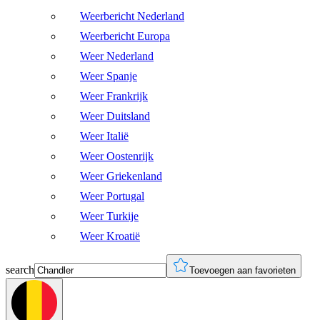
Weerbericht Nederland
Weerbericht Europa
Weer Nederland
Weer Spanje
Weer Frankrijk
Weer Duitsland
Weer Italië
Weer Oostenrijk
Weer Griekenland
Weer Portugal
Weer Turkije
Weer Kroatië
search
Toevoegen aan favorieten