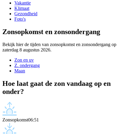
Vakantie
Klimaat
Gezondheid
Foto's
Zonsopkomst en zonsondergang
Bekijk hier de tijden van zonsopkomst en zonsondergang op
zaterdag 8 augustus 2026.
Zon en uv
Z. ondergang
Maan
Hoe laat gaat de zon vandaag op en
onder?
Zonsopkomst
06:51