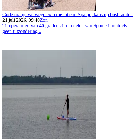
Code oranje vanwege extreme hitte in Spanje, kans op bosbranden
21 juli 2026, 09:40
Zon
Temperaturen van 40 graden zijn in delen van Spanje inmiddels
geen uitzondering...