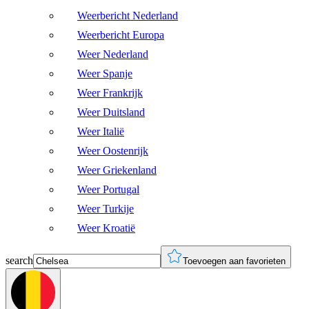
Weerbericht Nederland
Weerbericht Europa
Weer Nederland
Weer Spanje
Weer Frankrijk
Weer Duitsland
Weer Italië
Weer Oostenrijk
Weer Griekenland
Weer Portugal
Weer Turkije
Weer Kroatië
search
Toevoegen aan favorieten