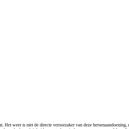
t. Het weer is niet de directe veroorzaker van deze hersenaandoening, 