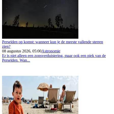
Perseïden op komst: wanneer kun je de meeste vallende sterren
zien?
08 augustus 2026, 05:00
Astronomie
Er is niet alleen een zonsverduistering, maar ook een piek van de
Perseïden. Wan...