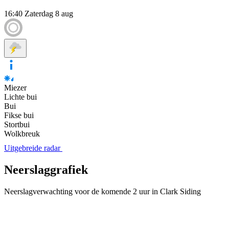
16:40
Zaterdag 8 aug
Miezer
Lichte bui
Bui
Fikse bui
Stortbui
Wolkbreuk
Uitgebreide radar
Neerslaggrafiek
Neerslagverwachting voor de komende 2 uur in Clark Siding