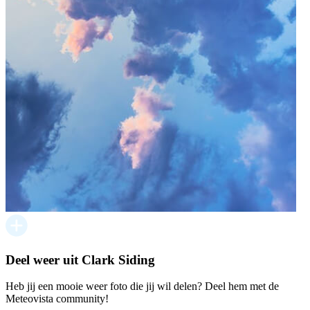
Deel weer uit Clark Siding
Heb jij een mooie weer foto die jij wil delen? Deel hem met de
Meteovista community!