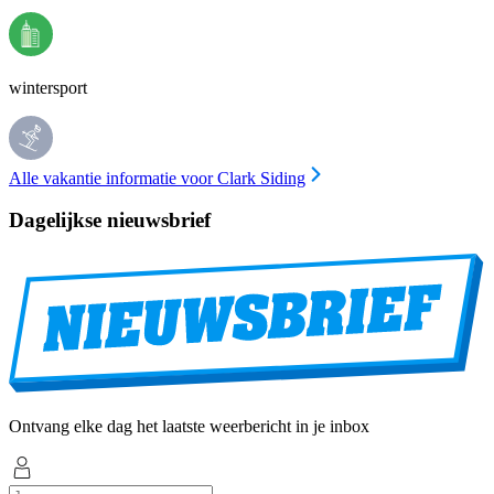
wintersport
Alle vakantie informatie voor Clark Siding
Dagelijkse nieuwsbrief
Ontvang elke dag het laatste weerbericht in je inbox