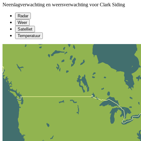
Neerslagverwachting en weersverwachting voor Clark Siding
Radar
Weer
Satelliet
Temperatuur