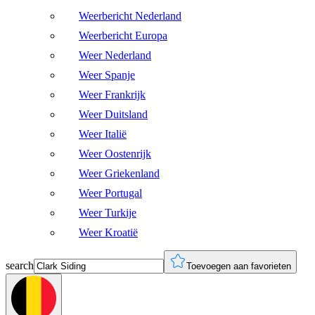
Weerbericht Nederland
Weerbericht Europa
Weer Nederland
Weer Spanje
Weer Frankrijk
Weer Duitsland
Weer Italië
Weer Oostenrijk
Weer Griekenland
Weer Portugal
Weer Turkije
Weer Kroatië
search
Toevoegen aan favorieten