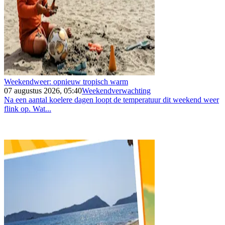
Weekendweer: opnieuw tropisch warm
07 augustus 2026, 05:40
Weekendverwachting
Na een aantal koelere dagen loopt de temperatuur dit weekend weer
flink op. Wat...