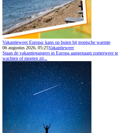
Vakantieweer Europa: kans op buien bij tropische warmte
06 augustus 2026, 05:25
Vakantieweer
Staan de vakantiegangers in Europa aangenaam zomerweer te
wachten of moeten zij...