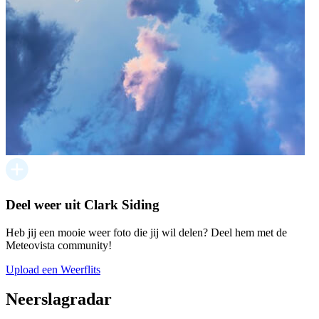
Deel weer uit Clark Siding
Heb jij een mooie weer foto die jij wil delen? Deel hem met de
Meteovista community!
Upload een Weerflits
Neerslagradar