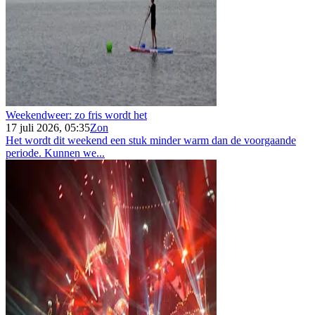
Weekendweer: zo fris wordt het
17 juli 2026, 05:35
Zon
Het wordt dit weekend een stuk minder warm dan de voorgaande
periode. Kunnen we...