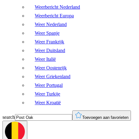
Weerbericht Nederland
Weerbericht Europa
Weer Nederland
Weer Spanje
Weer Frankrijk
Weer Duitsland
Weer Italië
Weer Oostenrijk
Weer Griekenland
Weer Portugal
Weer Turkije
Weer Kroatië
search
Toevoegen aan favorieten