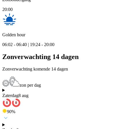
20:00
Golden hour
06:02 - 06:40 | 19:24 - 20:00
Zonverwachting 14 dagen
Zonverwachting komende 14 dagen
zon per dag
Zaterdag
8 aug
90
%