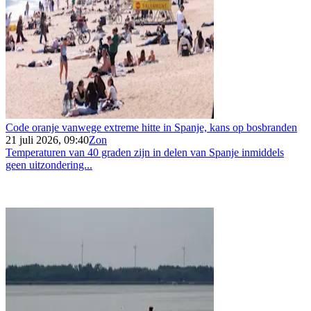
Code oranje vanwege extreme hitte in Spanje, kans op bosbranden
21 juli 2026, 09:40
Zon
Temperaturen van 40 graden zijn in delen van Spanje inmiddels
geen uitzondering...