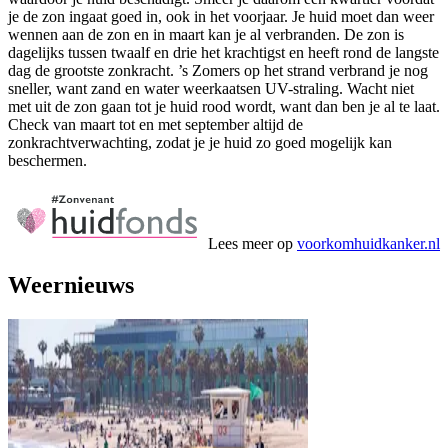
je de zon ingaat goed in, ook in het voorjaar. Je huid moet dan weer
wennen aan de zon en in maart kan je al verbranden. De zon is
dagelijks tussen twaalf en drie het krachtigst en heeft rond de langste
dag de grootste zonkracht. ’s Zomers op het strand verbrand je nog
sneller, want zand en water weerkaatsen UV-straling. Wacht niet
met uit de zon gaan tot je huid rood wordt, want dan ben je al te laat.
Check van maart tot en met september altijd de
zonkrachtverwachting, zodat je je huid zo goed mogelijk kan
beschermen.
Lees meer op
voorkomhuidkanker.nl
Weernieuws