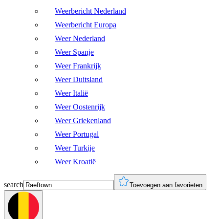
Weerbericht Nederland
Weerbericht Europa
Weer Nederland
Weer Spanje
Weer Frankrijk
Weer Duitsland
Weer Italië
Weer Oostenrijk
Weer Griekenland
Weer Portugal
Weer Turkije
Weer Kroatië
search
Toevoegen aan favorieten