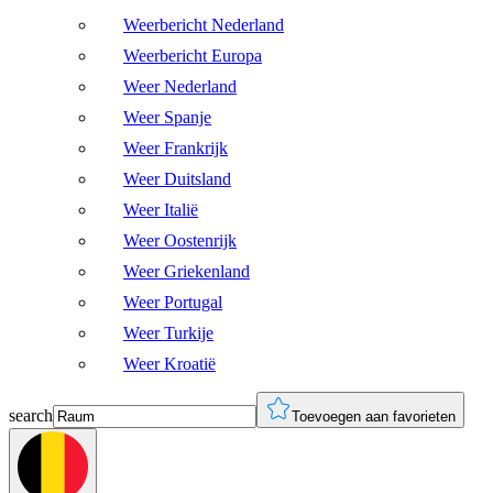
Weerbericht Nederland
Weerbericht Europa
Weer Nederland
Weer Spanje
Weer Frankrijk
Weer Duitsland
Weer Italië
Weer Oostenrijk
Weer Griekenland
Weer Portugal
Weer Turkije
Weer Kroatië
search
Toevoegen aan favorieten