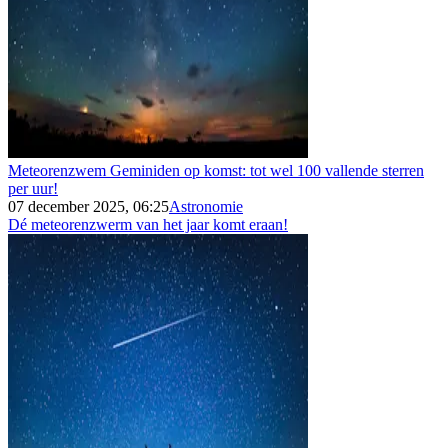
Meteorenzwem Geminiden op komst: tot wel 100 vallende sterren
per uur!
07 december 2025, 06:25
Astronomie
Dé meteorenzwerm van het jaar komt eraan!