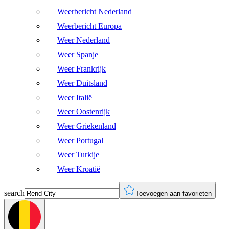
Weerbericht Nederland
Weerbericht Europa
Weer Nederland
Weer Spanje
Weer Frankrijk
Weer Duitsland
Weer Italië
Weer Oostenrijk
Weer Griekenland
Weer Portugal
Weer Turkije
Weer Kroatië
search
Toevoegen aan favorieten