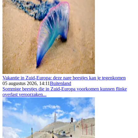
Vakantie in Zuid-Europa: deze nare beestjes kan je tegenkomen
05 augustus 2026, 14:11
Buitenland
Sommige beestjes die in Zuid-Europa voorkomen kunnen flinke
overlast veroorzaken...