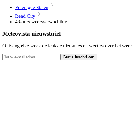
Verenigde Staten
Rend City
48-uurs weersverwachting
Meteovista nieuwsbrief
Ontvang elke week de leukste nieuwtjes en weetjes over het weer
Gratis inschrijven