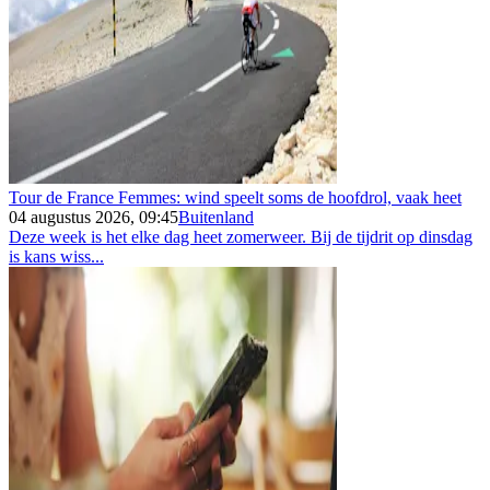
Tour de France Femmes: wind speelt soms de hoofdrol, vaak heet
04 augustus 2026, 09:45
Buitenland
Deze week is het elke dag heet zomerweer. Bij de tijdrit op dinsdag
is kans wiss...