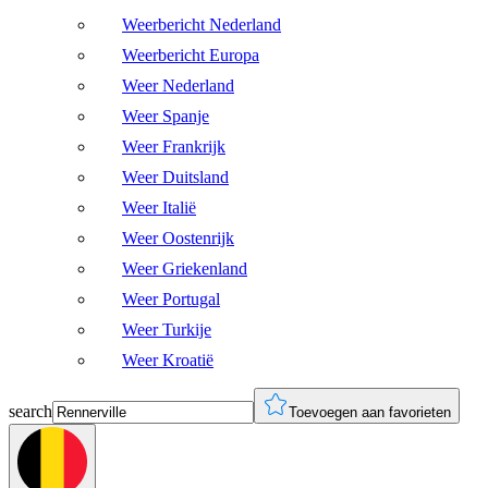
Weerbericht Nederland
Weerbericht Europa
Weer Nederland
Weer Spanje
Weer Frankrijk
Weer Duitsland
Weer Italië
Weer Oostenrijk
Weer Griekenland
Weer Portugal
Weer Turkije
Weer Kroatië
search
Toevoegen aan favorieten