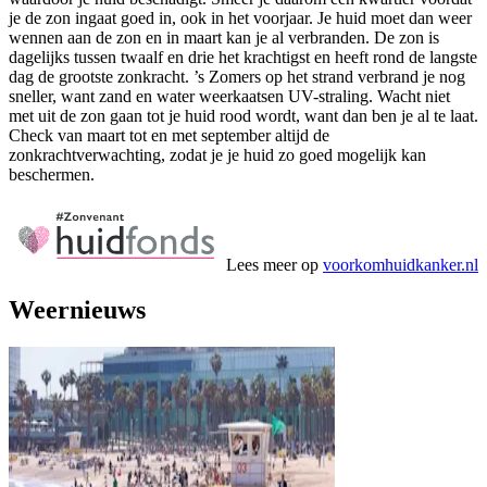
je de zon ingaat goed in, ook in het voorjaar. Je huid moet dan weer
wennen aan de zon en in maart kan je al verbranden. De zon is
dagelijks tussen twaalf en drie het krachtigst en heeft rond de langste
dag de grootste zonkracht. ’s Zomers op het strand verbrand je nog
sneller, want zand en water weerkaatsen UV-straling. Wacht niet
met uit de zon gaan tot je huid rood wordt, want dan ben je al te laat.
Check van maart tot en met september altijd de
zonkrachtverwachting, zodat je je huid zo goed mogelijk kan
beschermen.
Lees meer op
voorkomhuidkanker.nl
Weernieuws