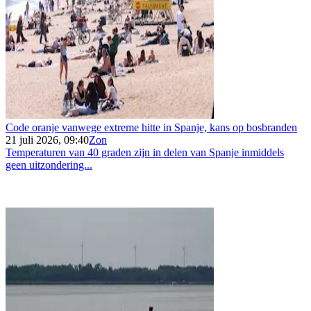
Code oranje vanwege extreme hitte in Spanje, kans op bosbranden
21 juli 2026, 09:40
Zon
Temperaturen van 40 graden zijn in delen van Spanje inmiddels
geen uitzondering...