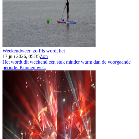
Weekendweer: zo fris wordt het
17 juli 2026, 05:35
Zon
Het wordt dit weekend een stuk minder warm dan de voorgaande
periode. Kunnen we...