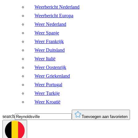
Weerbericht Nederland
Weerbericht Europa
Weer Nederland
Weer Spanje
Weer Frankrijk
Weer Duitsland
Weer Italië
Weer Oostenrijk
Weer Griekenland
Weer Portugal
Weer Turkije
Weer Kroatië
search
Toevoegen aan favorieten