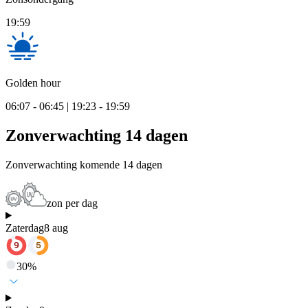
19:59
Golden hour
06:07 - 06:45 | 19:23 - 19:59
Zonverwachting 14 dagen
Zonverwachting komende 14 dagen
zon per dag
Zaterdag
8 aug
30
%