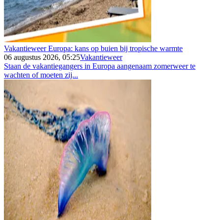
Vakantieweer Europa: kans op buien bij tropische warmte
06 augustus 2026, 05:25
Vakantieweer
Staan de vakantiegangers in Europa aangenaam zomerweer te
wachten of moeten zij...