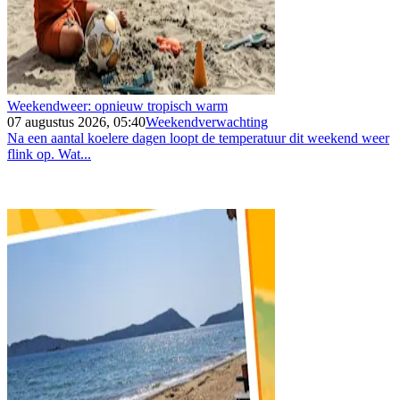
Weekendweer: opnieuw tropisch warm
07 augustus 2026, 05:40
Weekendverwachting
Na een aantal koelere dagen loopt de temperatuur dit weekend weer
flink op. Wat...