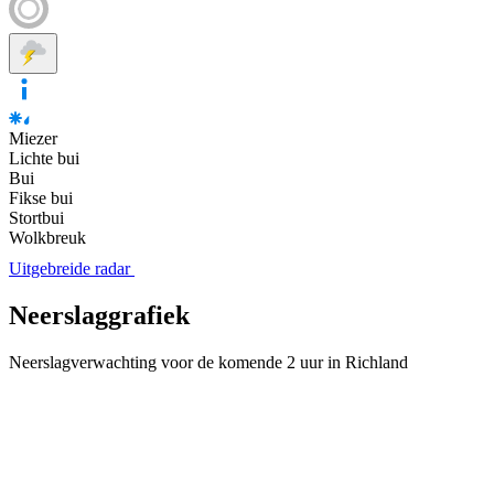
Miezer
Lichte bui
Bui
Fikse bui
Stortbui
Wolkbreuk
Uitgebreide radar
Neerslaggrafiek
Neerslagverwachting voor de komende 2 uur in Richland