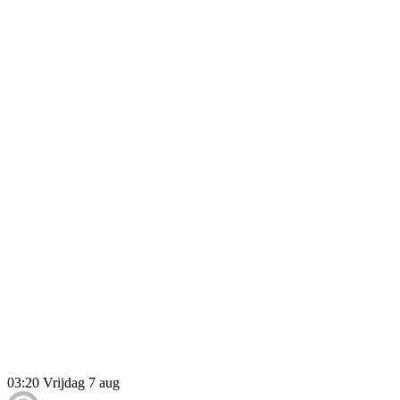
03:20
Vrijdag 7 aug