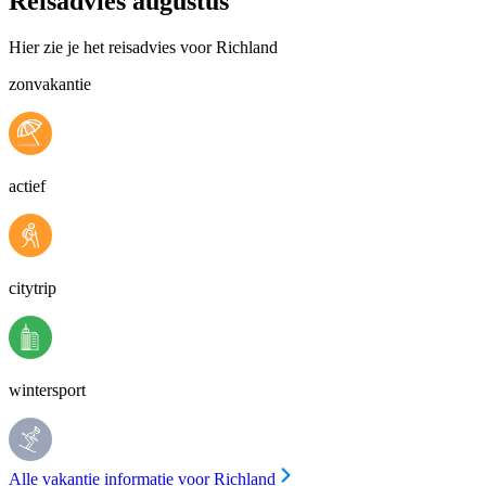
Reisadvies augustus
Hier zie je het reisadvies voor Richland
zonvakantie
actief
citytrip
wintersport
Alle vakantie informatie voor Richland