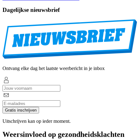
Dagelijkse nieuwsbrief
Ontvang elke dag het laatste weerbericht in je inbox
Gratis inschrijven
Uitschrijven kan op ieder moment.
Weersinvloed op gezondheidsklachten