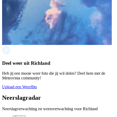
Deel weer uit Richland
Heb jij een mooie weer foto die jij wil delen? Deel hem met de
Meteovista community!
Upload een Weerflits
Neerslagradar
Neerslagverwachting en weersverwachting voor Richland