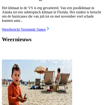
Het klimaat in de VS is erg gevarieerd. Van een poolklimaat in
Alaska tot een subtropisch klimaat in Florida. Het zuiden is berucht
om de hurricanes die van juli tot en met november veel schade
kunnen aanr...
Weerbericht Verenigde Staten
Weernieuws