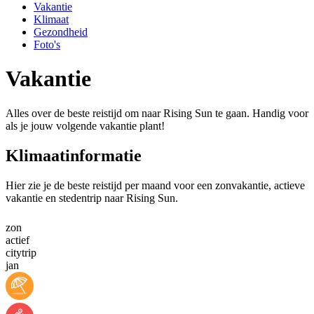
Vakantie
Klimaat
Gezondheid
Foto's
Vakantie
Alles over de beste reistijd om naar Rising Sun te gaan. Handig voor
als je jouw volgende vakantie plant!
Klimaatinformatie
Hier zie je de beste reistijd per maand voor een zonvakantie, actieve
vakantie en stedentrip naar Rising Sun.
zon
actief
citytrip
jan