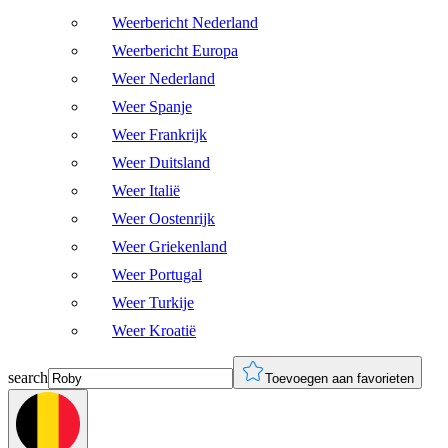
Weerbericht Nederland
Weerbericht Europa
Weer Nederland
Weer Spanje
Weer Frankrijk
Weer Duitsland
Weer Italië
Weer Oostenrijk
Weer Griekenland
Weer Portugal
Weer Turkije
Weer Kroatië
search
Toevoegen aan favorieten