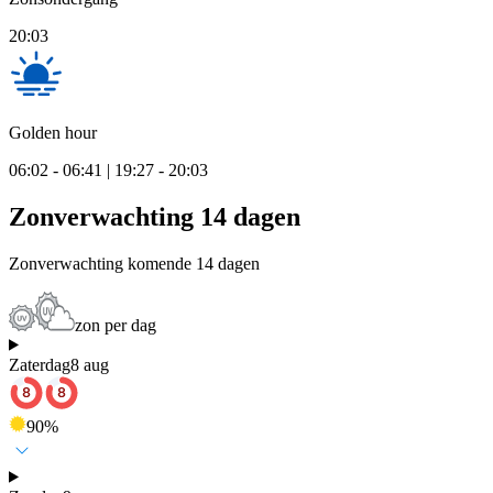
20:03
Golden hour
06:02 - 06:41 | 19:27 - 20:03
Zonverwachting 14 dagen
Zonverwachting komende 14 dagen
zon per dag
Zaterdag
8 aug
90
%