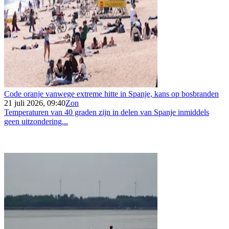
Code oranje vanwege extreme hitte in Spanje, kans op bosbranden
21 juli 2026, 09:40
Zon
Temperaturen van 40 graden zijn in delen van Spanje inmiddels
geen uitzondering...