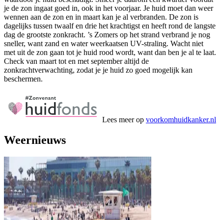
je de zon ingaat goed in, ook in het voorjaar. Je huid moet dan weer
wennen aan de zon en in maart kan je al verbranden. De zon is
dagelijks tussen twaalf en drie het krachtigst en heeft rond de langste
dag de grootste zonkracht. ’s Zomers op het strand verbrand je nog
sneller, want zand en water weerkaatsen UV-straling. Wacht niet
met uit de zon gaan tot je huid rood wordt, want dan ben je al te laat.
Check van maart tot en met september altijd de
zonkrachtverwachting, zodat je je huid zo goed mogelijk kan
beschermen.
Lees meer op
voorkomhuidkanker.nl
Weernieuws