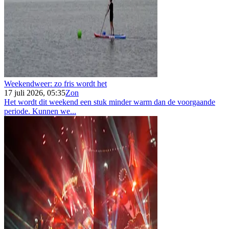
Weekendweer: zo fris wordt het
17 juli 2026, 05:35
Zon
Het wordt dit weekend een stuk minder warm dan de voorgaande
periode. Kunnen we...