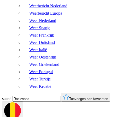
Weerbericht Nederland
Weerbericht Europa
Weer Nederland
Weer Spanje
Weer Frankrijk
Weer Duitsland
Weer Italië
Weer Oostenrijk
Weer Griekenland
Weer Portugal
Weer Turkije
Weer Kroatië
search
Toevoegen aan favorieten