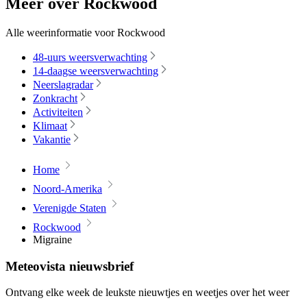
Meer over Rockwood
Alle weerinformatie voor Rockwood
48-uurs weersverwachting
14-daagse weersverwachting
Neerslagradar
Zonkracht
Activiteiten
Klimaat
Vakantie
Home
Noord-Amerika
Verenigde Staten
Rockwood
Migraine
Meteovista nieuwsbrief
Ontvang elke week de leukste nieuwtjes en weetjes over het weer