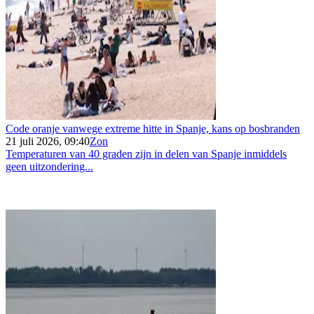
Code oranje vanwege extreme hitte in Spanje, kans op bosbranden
21 juli 2026, 09:40
Zon
Temperaturen van 40 graden zijn in delen van Spanje inmiddels
geen uitzondering...