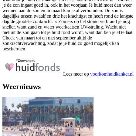
je de zon ingaat goed in, ook in het voorjaar. Je huid moet dan weer
wennen aan de zon en in maart kan je al verbranden. De zon is
dagelijks tussen twaalf en drie het krachtigst en heeft rond de langste
dag de grootste zonkracht. ’s Zomers op het strand verbrand je nog
sneller, want zand en water weerkaatsen UV-straling. Wacht niet
met uit de zon gaan tot je huid rood wordt, want dan ben je al te laat.
Check van maart tot en met september altijd de
zonkrachtverwachting, zodat je je huid zo goed mogelijk kan
beschermen.
Lees meer op
voorkomhuidkanker.nl
Weernieuws