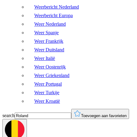
Weerbericht Nederland
Weerbericht Europa
Weer Nederland
Weer Spanje
Weer Frankrijk
Weer Duitsland
Weer Italië
Weer Oostenrijk
Weer Griekenland
Weer Portugal
Weer Turkije
Weer Kroatië
search
Toevoegen aan favorieten