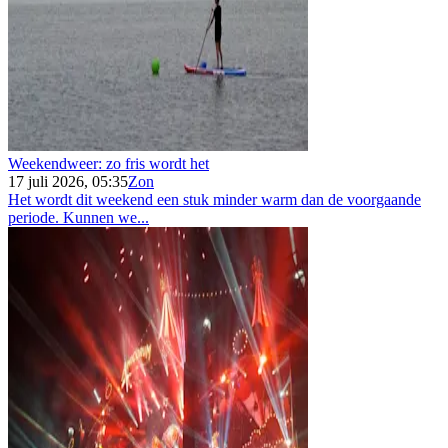
Weekendweer: zo fris wordt het
17 juli 2026, 05:35
Zon
Het wordt dit weekend een stuk minder warm dan de voorgaande
periode. Kunnen we...