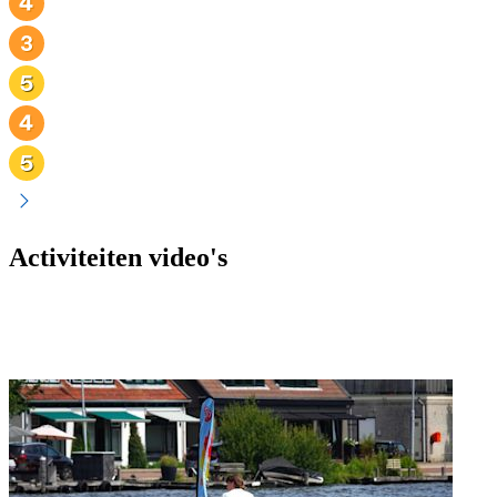
Activiteiten video's