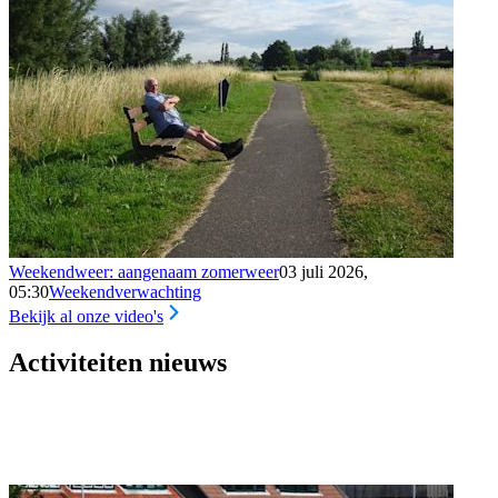
Weekendweer: aangenaam zomerweer
03 juli 2026,
05:30
Weekendverwachting
Bekijk al onze video's
Activiteiten nieuws