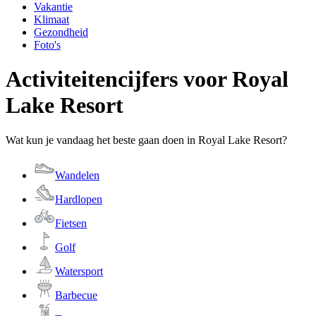
Vakantie
Klimaat
Gezondheid
Foto's
Activiteitencijfers voor Royal
Lake Resort
Wat kun je vandaag het beste gaan doen in Royal Lake Resort?
Wandelen
Hardlopen
Fietsen
Golf
Watersport
Barbecue