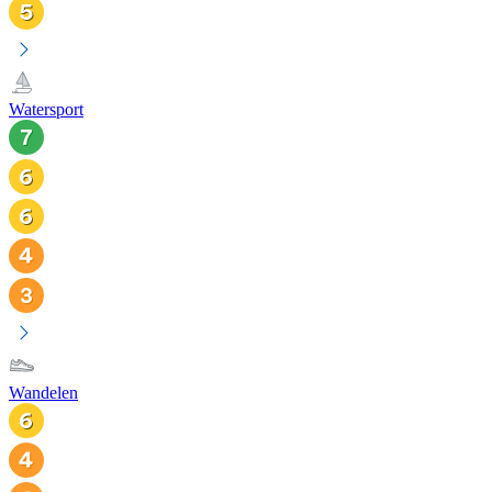
Watersport
Wandelen