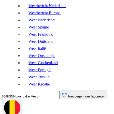
Weerbericht Nederland
Weerbericht Europa
Weer Nederland
Weer Spanje
Weer Frankrijk
Weer Duitsland
Weer Italië
Weer Oostenrijk
Weer Griekenland
Weer Portugal
Weer Turkije
Weer Kroatië
search
Toevoegen aan favorieten