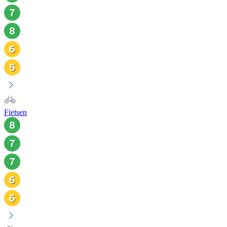
Fietsen