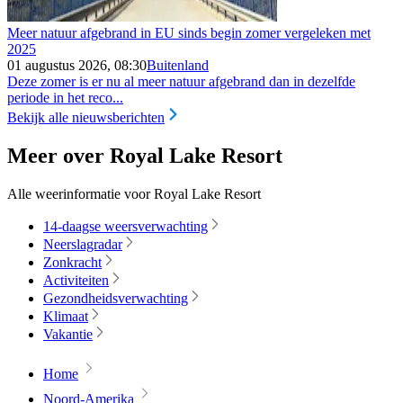
Meer natuur afgebrand in EU sinds begin zomer vergeleken met
2025
01 augustus 2026, 08:30
Buitenland
Deze zomer is er nu al meer natuur afgebrand dan in dezelfde
periode in het reco...
Bekijk alle nieuwsberichten
Meer over Royal Lake Resort
Alle weerinformatie voor Royal Lake Resort
14-daagse weersverwachting
Neerslagradar
Zonkracht
Activiteiten
Gezondheidsverwachting
Klimaat
Vakantie
Home
Noord-Amerika