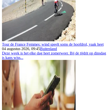
Tour de France Femmes: wind speelt soms de hoofdrol, vaak heet
04 augustus 2026, 09:45
Buitenland
Deze week is het elke dag heet zomerweer. Bij de tijdrit op dinsdag
is kans wiss...