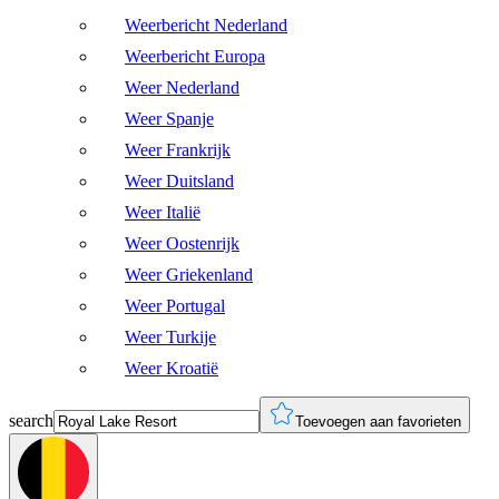
Weerbericht Nederland
Weerbericht Europa
Weer Nederland
Weer Spanje
Weer Frankrijk
Weer Duitsland
Weer Italië
Weer Oostenrijk
Weer Griekenland
Weer Portugal
Weer Turkije
Weer Kroatië
search
Toevoegen aan favorieten