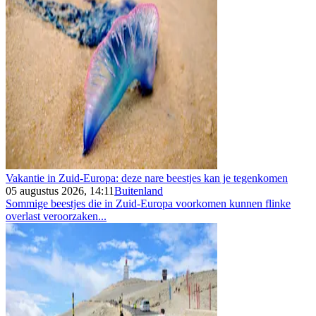
Vakantie in Zuid-Europa: deze nare beestjes kan je tegenkomen
05 augustus 2026, 14:11
Buitenland
Sommige beestjes die in Zuid-Europa voorkomen kunnen flinke
overlast veroorzaken...