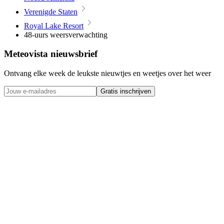
Verenigde Staten
Royal Lake Resort
48-uurs weersverwachting
Meteovista nieuwsbrief
Ontvang elke week de leukste nieuwtjes en weetjes over het weer
Gratis inschrijven