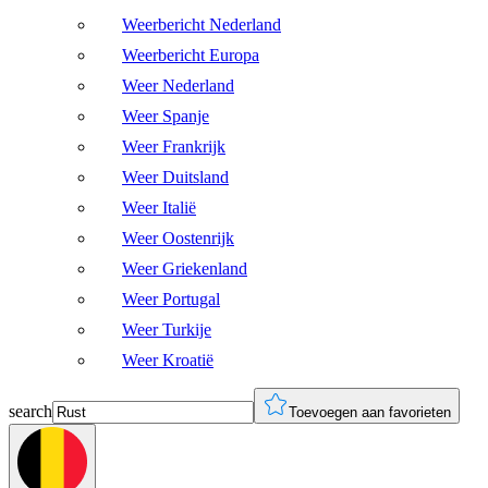
Weerbericht Nederland
Weerbericht Europa
Weer Nederland
Weer Spanje
Weer Frankrijk
Weer Duitsland
Weer Italië
Weer Oostenrijk
Weer Griekenland
Weer Portugal
Weer Turkije
Weer Kroatië
search
Toevoegen aan favorieten