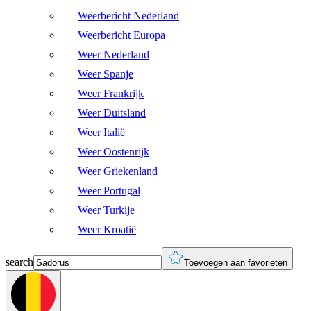
Weerbericht Nederland
Weerbericht Europa
Weer Nederland
Weer Spanje
Weer Frankrijk
Weer Duitsland
Weer Italië
Weer Oostenrijk
Weer Griekenland
Weer Portugal
Weer Turkije
Weer Kroatië
search
Toevoegen aan favorieten