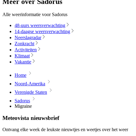
Meer over Sadorus
Alle weerinformatie voor Sadorus
48-uurs weersverwachting
14-daagse weersverwachting
Neerslagradar
Zonkracht
Activiteiten
Klimaat
Vakantie
Home
Noord-Amerika
Verenigde Staten
Sadorus
Migraine
Meteovista nieuwsbrief
Ontvang elke week de leukste nieuwtjes en weetjes over het weer