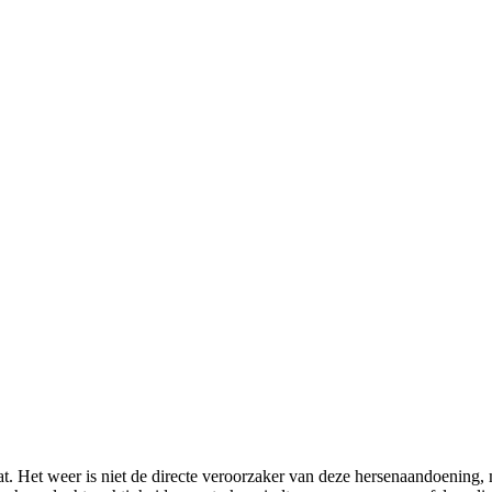
t. Het weer is niet de directe veroorzaker van deze hersenaandoening, 