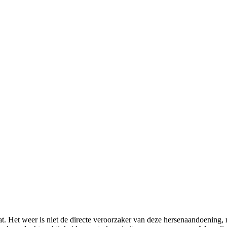
t. Het weer is niet de directe veroorzaker van deze hersenaandoening, 