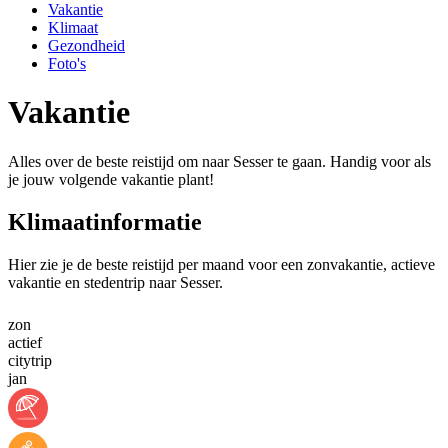
Vakantie
Klimaat
Gezondheid
Foto's
Vakantie
Alles over de beste reistijd om naar Sesser te gaan. Handig voor als
je jouw volgende vakantie plant!
Klimaatinformatie
Hier zie je de beste reistijd per maand voor een zonvakantie, actieve
vakantie en stedentrip naar Sesser.
zon
actief
citytrip
jan