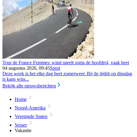
Tour de France Femmes: wind speelt soms de hoofdrol, vaak heet
04 augustus 2026, 09:45
Sport
Deze week is het elke dag heet zomerweer. Bij de tijdrit op dinsdag
is kans wiss...
Bekijk alle nieuwsberichten
Home
Noord-Amerika
Verenigde Staten
Sesser
Vakantie