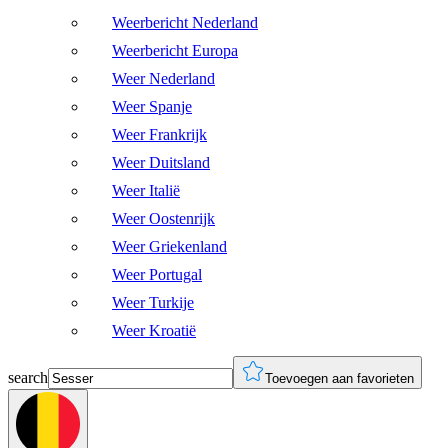
Weerbericht Nederland
Weerbericht Europa
Weer Nederland
Weer Spanje
Weer Frankrijk
Weer Duitsland
Weer Italië
Weer Oostenrijk
Weer Griekenland
Weer Portugal
Weer Turkije
Weer Kroatië
search
Toevoegen aan favorieten