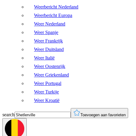
Weerbericht Nederland
Weerbericht Europa
Weer Nederland
Weer Spanje
Weer Frankrijk
Weer Duitsland
Weer Italië
Weer Oostenrijk
Weer Griekenland
Weer Portugal
Weer Turkije
Weer Kroatië
search
Toevoegen aan favorieten