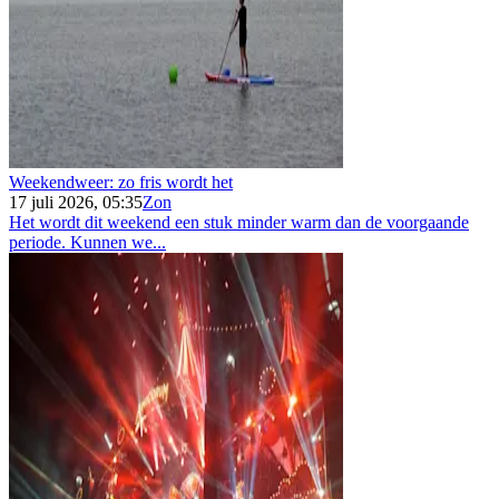
Weekendweer: zo fris wordt het
17 juli 2026, 05:35
Zon
Het wordt dit weekend een stuk minder warm dan de voorgaande
periode. Kunnen we...