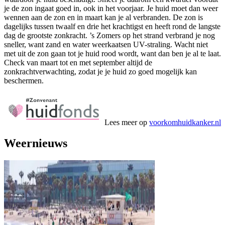
je de zon ingaat goed in, ook in het voorjaar. Je huid moet dan weer
wennen aan de zon en in maart kan je al verbranden. De zon is
dagelijks tussen twaalf en drie het krachtigst en heeft rond de langste
dag de grootste zonkracht. ’s Zomers op het strand verbrand je nog
sneller, want zand en water weerkaatsen UV-straling. Wacht niet
met uit de zon gaan tot je huid rood wordt, want dan ben je al te laat.
Check van maart tot en met september altijd de
zonkrachtverwachting, zodat je je huid zo goed mogelijk kan
beschermen.
Lees meer op
voorkomhuidkanker.nl
Weernieuws