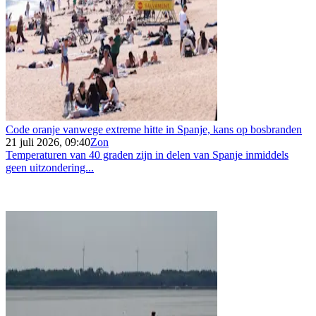
Code oranje vanwege extreme hitte in Spanje, kans op bosbranden
21 juli 2026, 09:40
Zon
Temperaturen van 40 graden zijn in delen van Spanje inmiddels
geen uitzondering...