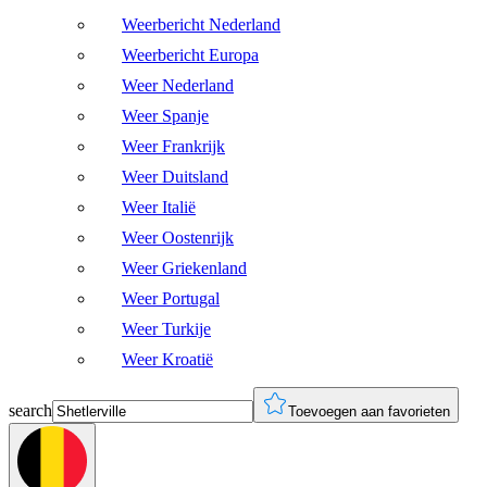
Weerbericht Nederland
Weerbericht Europa
Weer Nederland
Weer Spanje
Weer Frankrijk
Weer Duitsland
Weer Italië
Weer Oostenrijk
Weer Griekenland
Weer Portugal
Weer Turkije
Weer Kroatië
search
Toevoegen aan favorieten