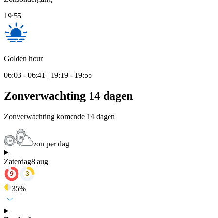
19:55
Golden hour
06:03 - 06:41 | 19:19 - 19:55
Zonverwachting 14 dagen
Zonverwachting komende 14 dagen
zon per dag
Zaterdag
8 aug
35
%