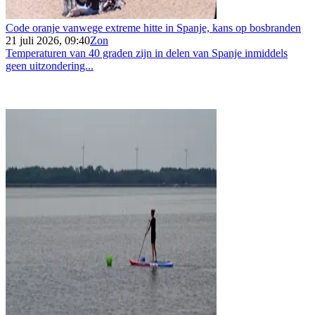
Code oranje vanwege extreme hitte in Spanje, kans op bosbranden
21 juli 2026, 09:40
Zon
Temperaturen van 40 graden zijn in delen van Spanje inmiddels
geen uitzondering...