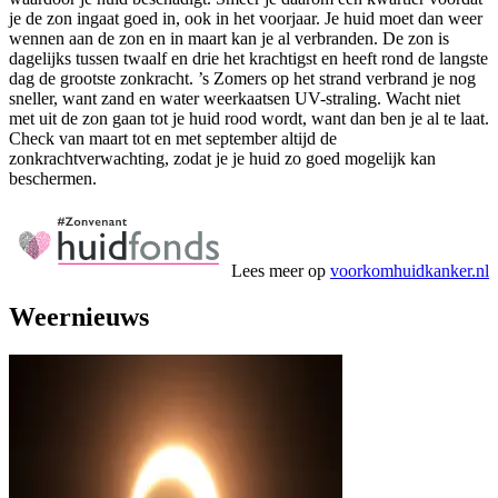
je de zon ingaat goed in, ook in het voorjaar. Je huid moet dan weer
wennen aan de zon en in maart kan je al verbranden. De zon is
dagelijks tussen twaalf en drie het krachtigst en heeft rond de langste
dag de grootste zonkracht. ’s Zomers op het strand verbrand je nog
sneller, want zand en water weerkaatsen UV-straling. Wacht niet
met uit de zon gaan tot je huid rood wordt, want dan ben je al te laat.
Check van maart tot en met september altijd de
zonkrachtverwachting, zodat je je huid zo goed mogelijk kan
beschermen.
Lees meer op
voorkomhuidkanker.nl
Weernieuws