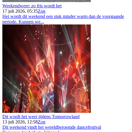
Weekendweer: zo fris wordt het
17 juli 2026, 05:35
Zon
Het wordt dit weekend een stuk minder warm dan de voorgaande
periode. Kunnen we...
Dit wordt het weer tijdens Tomorrowland
13 juli 2026, 12:58
Zon
Dit weekend vindt het wereldberoemde dancefestival