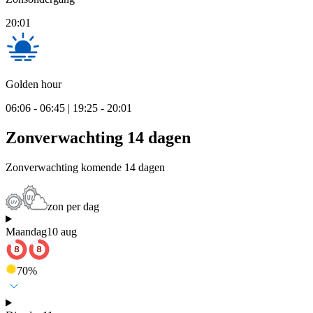
20:01
Golden hour
06:06 - 06:45 | 19:25 - 20:01
Zonverwachting 14 dagen
Zonverwachting komende 14 dagen
zon per dag
Maandag
10 aug
70
%