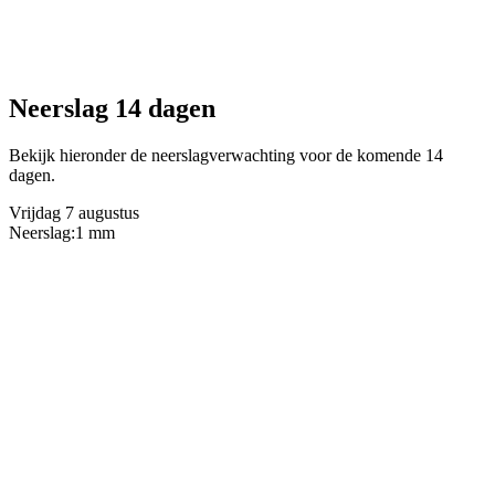
Neerslag 14 dagen
Bekijk hieronder de neerslagverwachting voor de komende 14
dagen.
Vrijdag 7 augustus
Neerslag:
1 mm