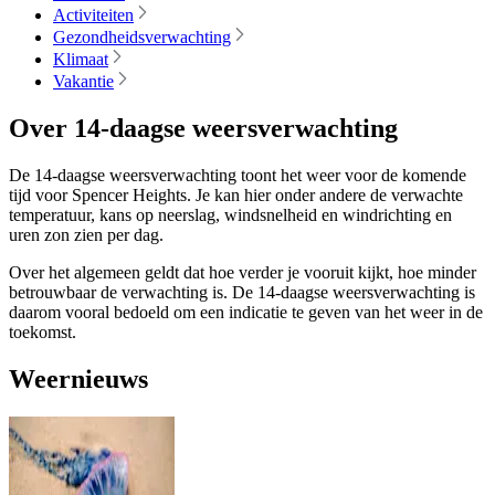
Activiteiten
Gezondheidsverwachting
Klimaat
Vakantie
Over 14-daagse weersverwachting
De 14-daagse weersverwachting toont het weer voor de komende
tijd voor Spencer Heights. Je kan hier onder andere de verwachte
temperatuur, kans op neerslag, windsnelheid en windrichting en
uren zon zien per dag.
Over het algemeen geldt dat hoe verder je vooruit kijkt, hoe minder
betrouwbaar de verwachting is. De 14-daagse weersverwachting is
daarom vooral bedoeld om een indicatie te geven van het weer in de
toekomst.
Weernieuws