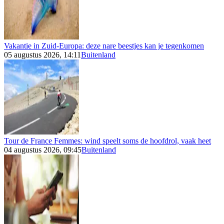
Vakantie in Zuid-Europa: deze nare beestjes kan je tegenkomen
05 augustus 2026, 14:11
Buitenland
Tour de France Femmes: wind speelt soms de hoofdrol, vaak heet
04 augustus 2026, 09:45
Buitenland