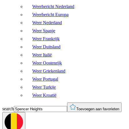
Weerbericht Nederland
Weerbericht Europa
Weer Nederland
Weer Spanje
Weer Frankrijk
Weer Duitsland
Weer Italië
Weer Oostenrijk
Weer Griekenland
Weer Portugal
Weer Turkije
Weer Kroatië
search
Toevoegen aan favorieten