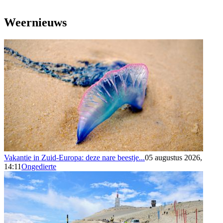
Weernieuws
Vakantie in Zuid-Europa: deze nare beestje...
05 augustus 2026,
14:11
Ongedierte