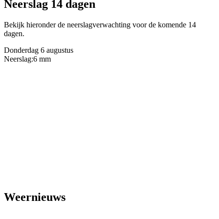
Neerslag 14 dagen
Bekijk hieronder de neerslagverwachting voor de komende 14
dagen.
Donderdag 6 augustus
Neerslag:
6 mm
Weernieuws