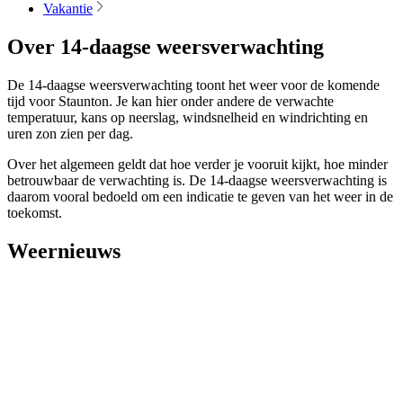
Vakantie
Over 14-daagse weersverwachting
De 14-daagse weersverwachting toont het weer voor de komende
tijd voor Staunton. Je kan hier onder andere de verwachte
temperatuur, kans op neerslag, windsnelheid en windrichting en
uren zon zien per dag.
Over het algemeen geldt dat hoe verder je vooruit kijkt, hoe minder
betrouwbaar de verwachting is. De 14-daagse weersverwachting is
daarom vooral bedoeld om een indicatie te geven van het weer in de
toekomst.
Weernieuws