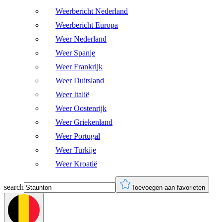
Weerbericht Nederland
Weerbericht Europa
Weer Nederland
Weer Spanje
Weer Frankrijk
Weer Duitsland
Weer Italië
Weer Oostenrijk
Weer Griekenland
Weer Portugal
Weer Turkije
Weer Kroatië
search
Toevoegen aan favorieten