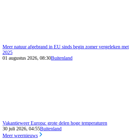
Meer natuur afgebrand in EU sinds begin zomer vergeleken met
2025
01 augustus 2026, 08:30
Buitenland
Vakantieweer Europa: grote delen hoge temperaturen
30 juli 2026, 04:55
Buitenland
Meer weernieuws