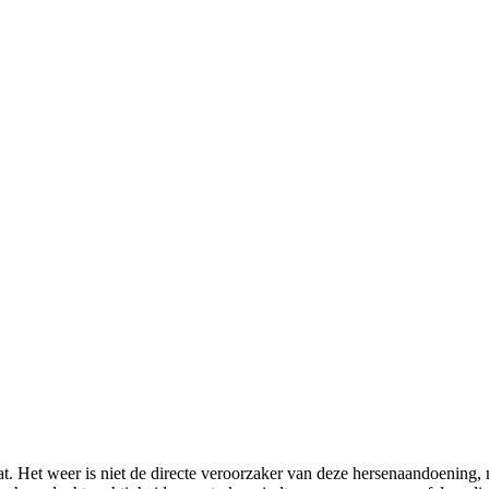
t. Het weer is niet de directe veroorzaker van deze hersenaandoening, 