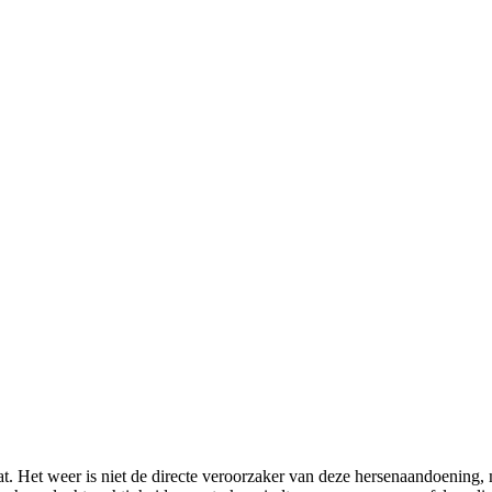
t. Het weer is niet de directe veroorzaker van deze hersenaandoening, 