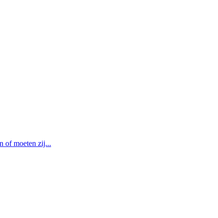
of moeten zij...