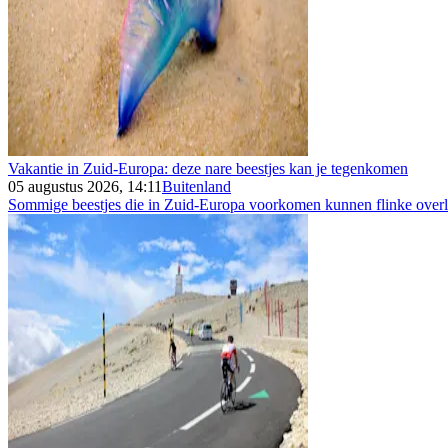
Vakantie in Zuid-Europa: deze nare beestjes kan je tegenkomen
05 augustus 2026, 14:11
Buitenland
Sommige beestjes die in Zuid-Europa voorkomen kunnen flinke overla